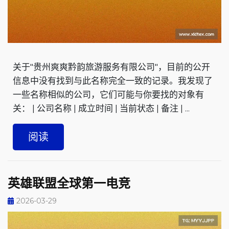
关于"贵州爽爽黔韵旅游服务有限公司"，目前的公开
信息中没有找到与此名称完全一致的记录。我发现了
一些名称相似的公司，它们可能与你要找的对象有
关： | 公司名称 | 成立时间 | 当前状态 | 备注 | ...
阅读
英雄联盟全球第一电竞
2026-03-29