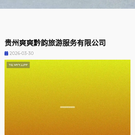
贵州爽爽黔韵旅游服务有限公司
2026-03-30