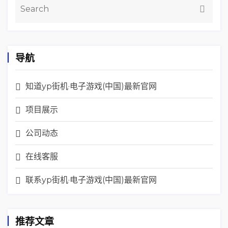
导航
知道yp街机·电子游戏(中国)最新官网
项目展示
公司动态
在线客服
联系yp街机·电子游戏(中国)最新官网
推荐文章