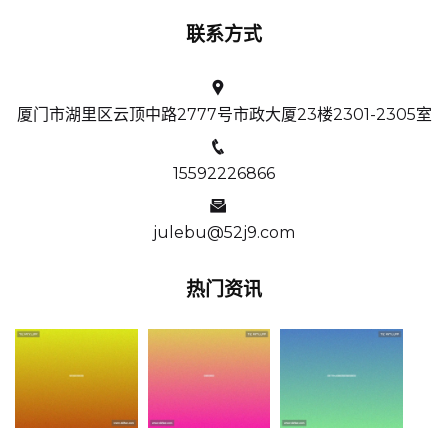
联系方式
厦门市湖里区云顶中路2777号市政大厦23楼2301-2305室
15592226866
julebu@52j9.com
热门资讯