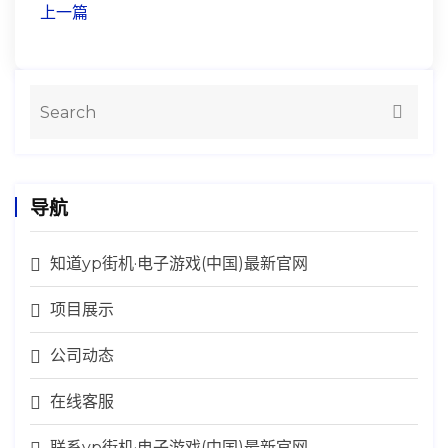
上一篇
导航
知道yp街机·电子游戏(中国)最新官网
项目展示
公司动态
在线客服
联系yp街机·电子游戏(中国)最新官网