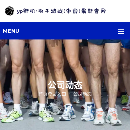
公司动态
首页登录入口
公司动态