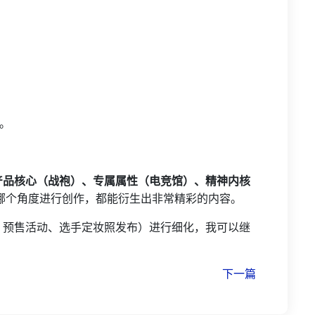
。
产品核心（战袍）、专属属性（电竞馆）、精神内核
哪个角度进行创作，都能衍生出非常精彩的内容。
、预售活动、选手定妆照发布）进行细化，我可以继
下一篇