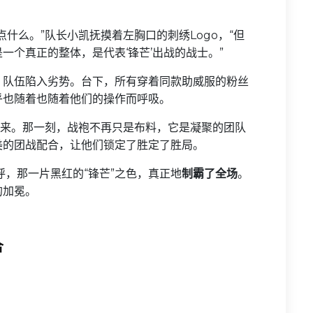
什么。”队长小凯抚摸着左胸口的刺绣Logo，“但
一个真正的整体，是代表‘锋芒’出战的战士。”
，队伍陷入劣势。台下，所有穿着同款助威服的粉丝
乎也随着也随着他们的操作而呼吸。
传来。那一刻，战袍不再只是布料，它是凝聚的团队
美的团战配合，让他们锁定了胜定了胜局。
欢呼，那一片黑红的“锋芒”之色，真正地
制霸了全场
。
的加冕。
合