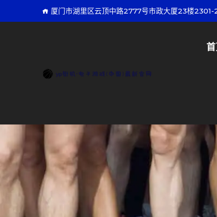
厦门市湖里区云顶中路2777号市政大厦23楼2301-
首