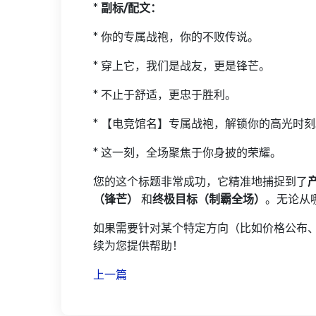
*
副标/配文：
* 你的专属战袍，你的不败传说。
* 穿上它，我们是战友，更是锋芒。
* 不止于舒适，更忠于胜利。
* 【电竞馆名】专属战袍，解锁你的高光时刻
* 这一刻，全场聚焦于你身披的荣耀。
您的这个标题非常成功，它精准地捕捉到了
（锋芒）
和
终极目标（制霸全场）
。无论从
如果需要针对某个特定方向（比如价格公布
续为您提供帮助！
上一篇