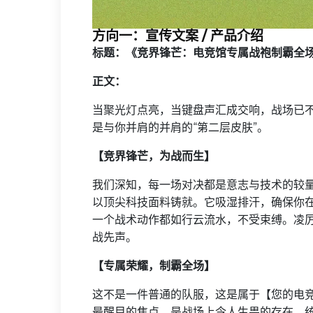
方向一：宣传文案 / 产品介绍
标题：
《竞界锋芒：电竞馆专属战袍制霸全
正文：
当聚光灯点亮，当键盘声汇成交响，战场已
是与你并肩的并肩的“第二层皮肤”。
【竞界锋芒，为战而生】
我们深知，每一场对决都是意志与技术的较
以顶尖科技面料铸就。它吸湿排汗，确保你
一个战术动作都如行云流水，不受束缚。凌
战先声。
【专属荣耀，制霸全场】
这不是一件普通的队服，这是属于【您的电
最醒目的焦点，是战场上令人生畏的存在。