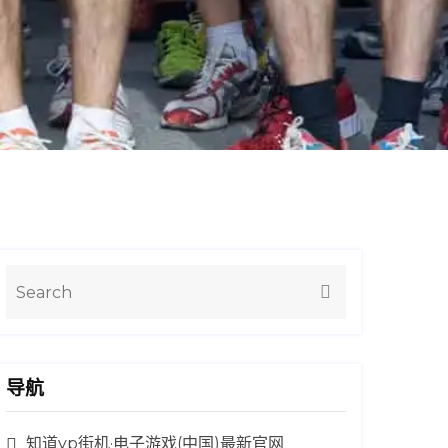
导航
知道yp街机·电子游戏(中国)最新官网